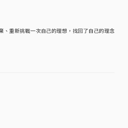
棄、重新挑戰一次自己的理想，找回了自己的理念