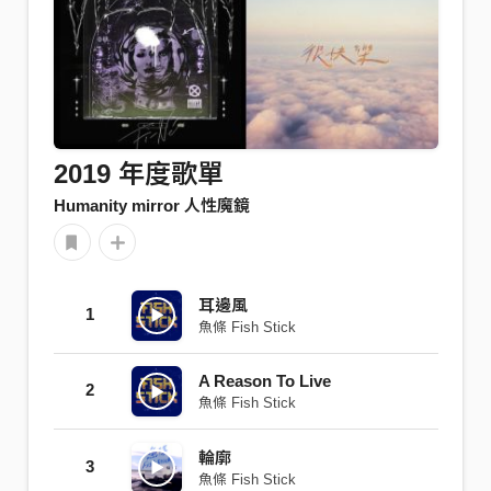
2019 年度歌單
Humanity mirror 人性魔鏡
耳邊風
1
魚條 Fish Stick
A Reason To Live
2
魚條 Fish Stick
輪廓
3
魚條 Fish Stick