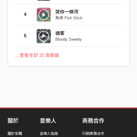
哭你一條河
4
魚條 Fish Stick
過客
5
Bloody Sweety
…查看全部 20 首歌曲
關於
音樂人
商務合作
關於街聲
音樂人指南
行銷業務合作