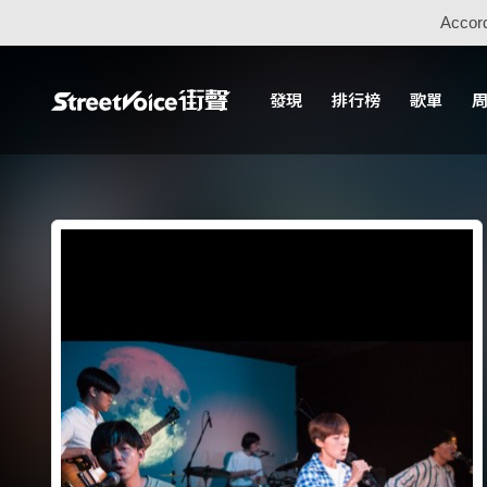
Accord
發現
排行榜
歌單