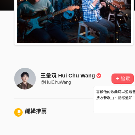
王彙筑 Hui Chu Wang
＋ 追蹤
@HuiChuWang
喜歡他的歌曲可以追蹤
接收新歌曲、動態通知
編輯推薦