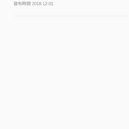
發布時間 2018-12-01