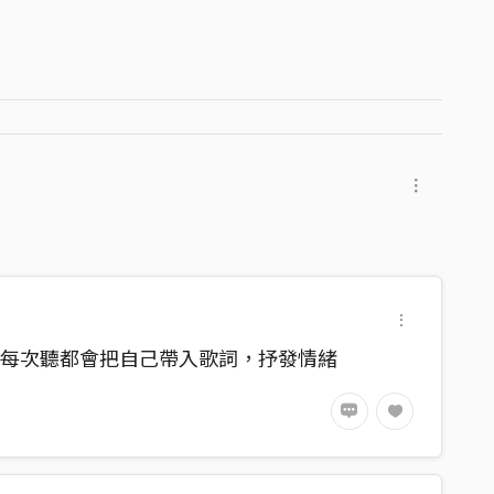
，每次聽都會把自己帶入歌詞，抒發情緒