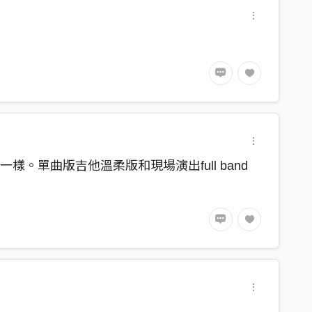
。單曲版吉他溫柔版和現場演出full band