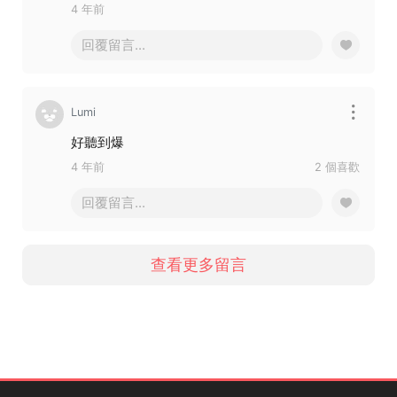
4 年前
回覆留言...
Lumi
好聽到爆
4 年前
2 個喜歡
回覆留言...
查看更多留言