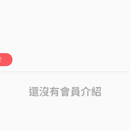
於
還沒有會員介紹