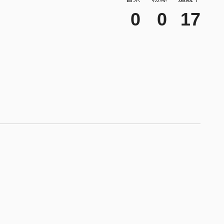
0
0
17