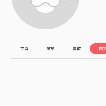
主頁
歌單
喜歡
關