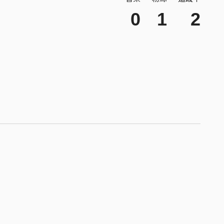
0
1
2