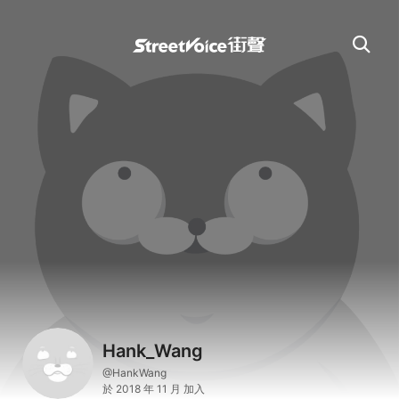
Hank_Wang
@HankWang
於 2018 年 11 月 加入