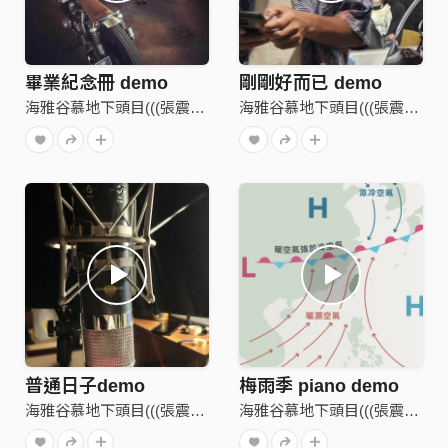
畢業紀念冊 demo
剛剛好而已 demo
海雅谷慕地下頭目(((張震嶽)))
海雅谷慕地下頭目(((張震嶽)))
普通日子demo
梅雨季 piano demo
海雅谷慕地下頭目(((張震嶽)))
海雅谷慕地下頭目(((張震嶽)))