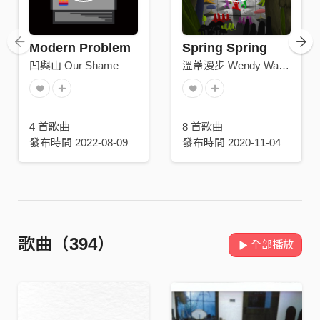
Modern Problem
Spring Spring
凹與山 Our Shame
溫蒂漫步 Wendy Wander
4 首歌曲
8 首歌曲
發布時間 2022-08-09
發布時間 2020-11-04
歌曲（394）
全部播放