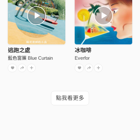
逃跑之處
冰咖啡
藍色窗簾 Blue Curtain
Everfor
點我看更多