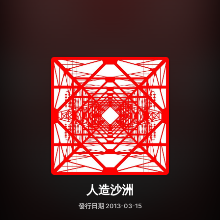
人造沙洲
發行日期 2013-03-15