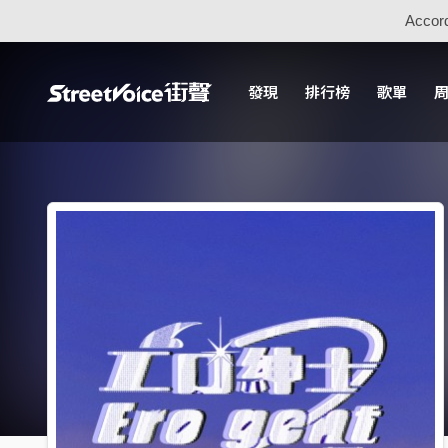
Accord
發現
排行榜
歌單