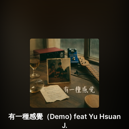
有一種感覺（Demo) feat Yu Hsuan
J.