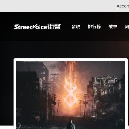
Accord
發現
排行榜
歌單