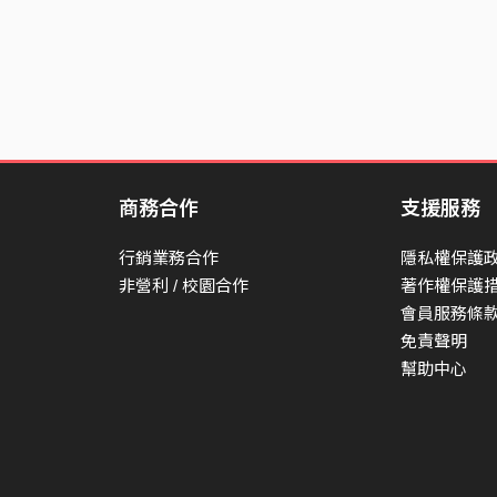
商務合作
支援服務
行銷業務合作
隱私權保護
非營利 / 校園合作
著作權保護
會員服務條
免責聲明
幫助中心