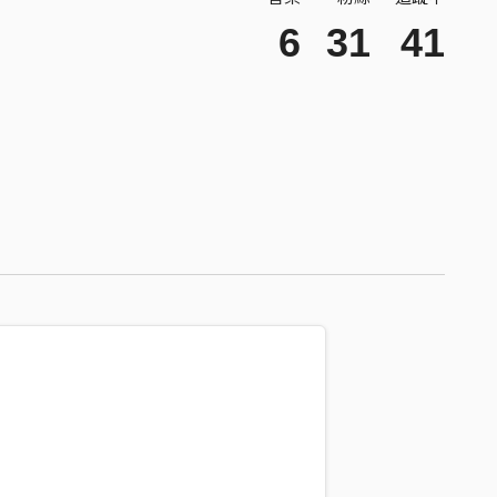
6
31
41