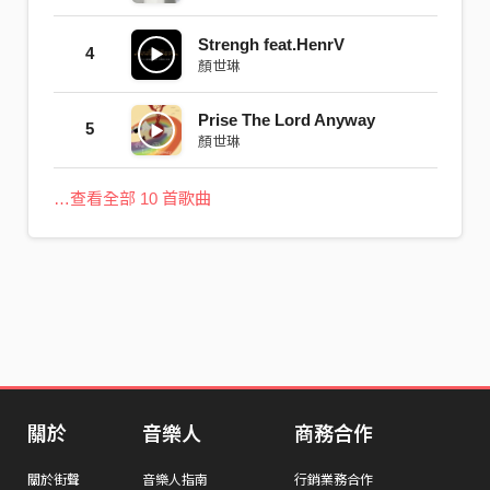
Strengh feat.HenrV
4
顏世琳
Prise The Lord Anyway
5
顏世琳
…查看全部 10 首歌曲
關於
音樂人
商務合作
關於街聲
音樂人指南
行銷業務合作