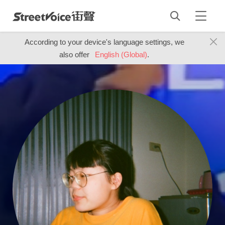
According to your device's language settings, we
also offer
English (Global)
.