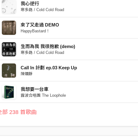
我心逆行
寒多路 / Cold Cold Road
來了又走過 DEMO
HappyBastard！
生而為我 我很抱歉 (demo)
寒多路 / Cold Cold Road
Call ln 計劃 ep.03 Keep Up
陳嫺靜
我想要一台車
露波合唱團 The Loophole
部 238 首歌曲