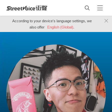
According to your device's language settings, we
also offer
English (Global)
.