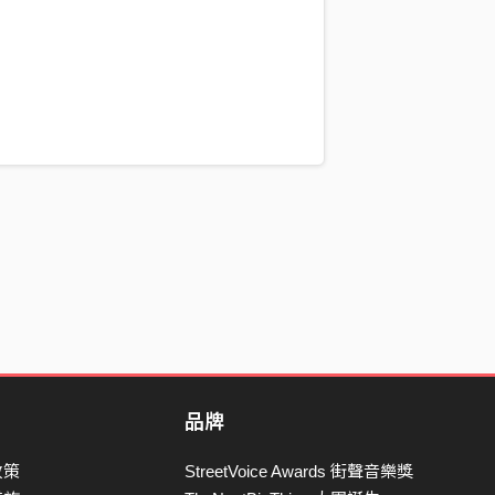
品牌
政策
StreetVoice Awards 街聲音樂獎