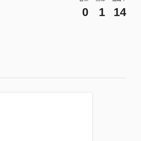
0
1
14