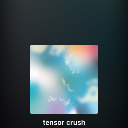
tensor crush