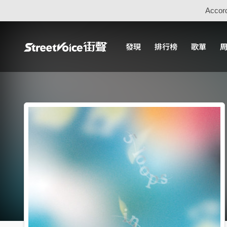
Accord
發現
排行榜
歌單