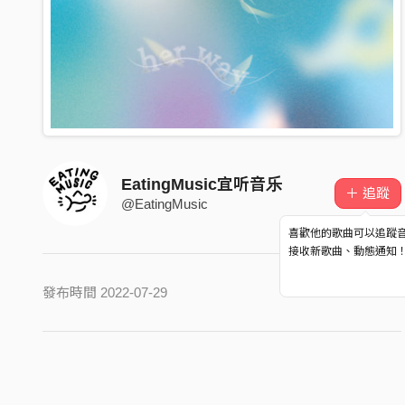
EatingMusic宜听音乐
＋ 追蹤
@EatingMusic
喜歡他的歌曲可以追蹤
接收新歌曲、動態通知
發布時間 2022-07-29