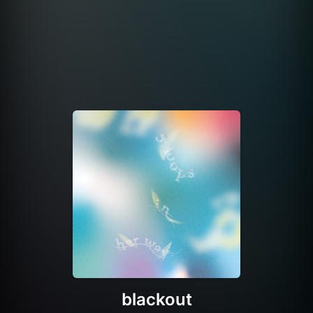
blackout