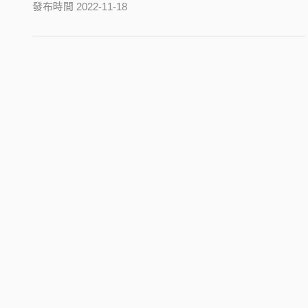
發布時間 2022-11-18