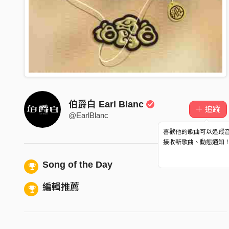
伯爵白 Earl Blanc
＋ 追蹤
@EarlBlanc
喜歡他的歌曲可以追蹤
接收新歌曲、動態通知
Song of the Day
編輯推薦