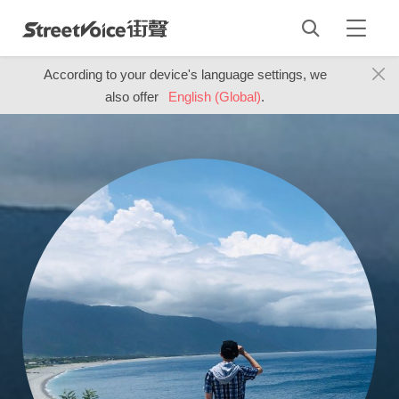
According to your device's language settings, we
also offer
English (Global)
.