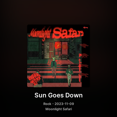
Sun Goes Down
Rock
・2023-11-09
Moonlight Safari