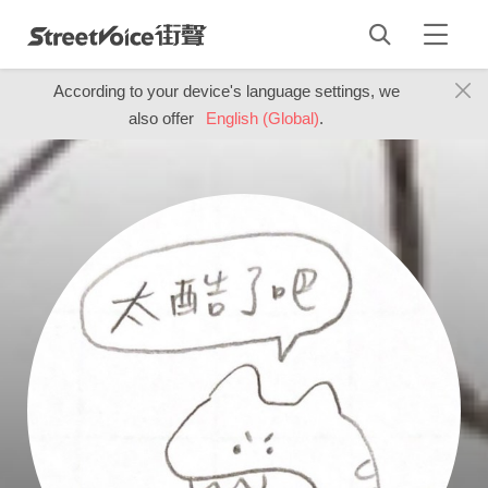
According to your device's language settings, we
also offer
English (Global)
.