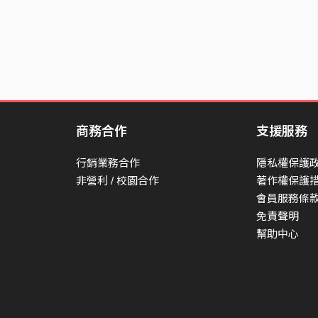
商務合作
支援服務
行銷業務合作
隱私權保護
非營利 / 校園合作
著作權保護
會員服務條
免責聲明
幫助中心