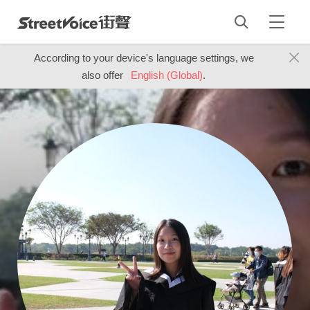
According to your device's language settings, we
also offer
English (Global)
.