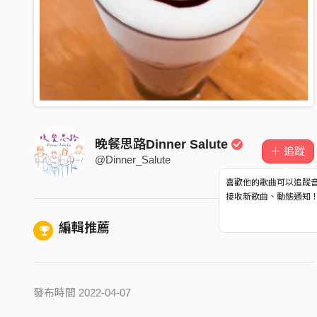
晚餐思路Dinner Salute
＋ 追蹤
@Dinner_Salute
喜歡他的歌曲可以追蹤
接收新歌曲、動態通知
編輯推薦
發布時間 2022-04-07