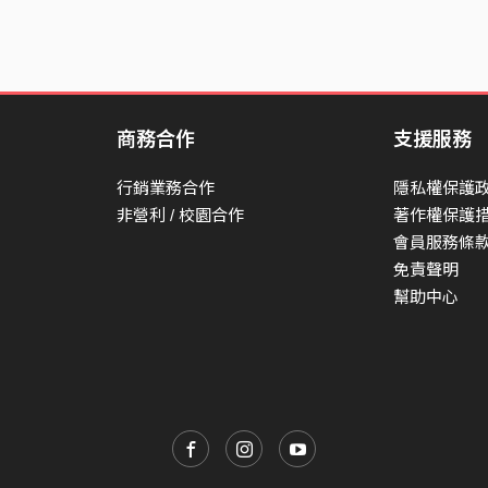
商務合作
支援服務
行銷業務合作
隱私權保護
非營利 / 校園合作
著作權保護
會員服務條
免責聲明
幫助中心