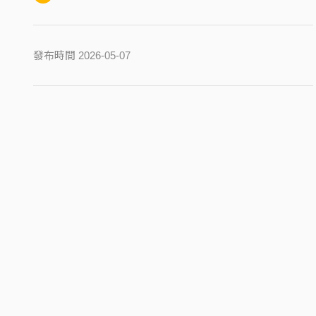
發布時間 2026-05-07