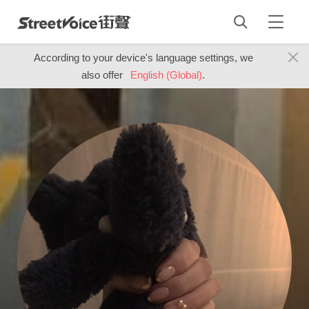
According to your device's language settings, we
also offer
English (Global)
.