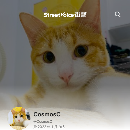
CosmosC
@CosmosC
於 2022 年 1 月 加入