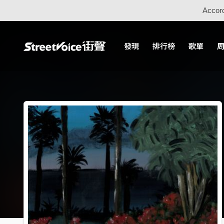
Accord
發現
排行榜
歌單