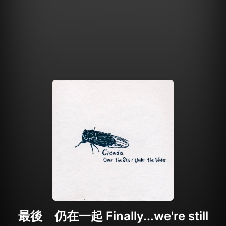
最後 仍在一起 Finally...we're still