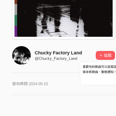
Chucky Factory Land
＋ 追蹤
@Chucky_Factory_Land
喜歡他的歌曲可以追蹤
接收新歌曲、動態通知
發布時間 2024-05-15