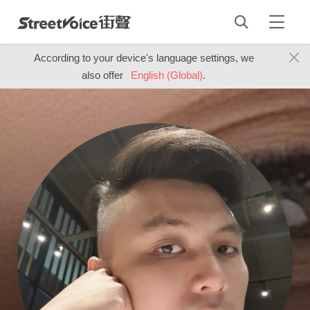
According to your device's language settings, we
also offer
English (Global)
.