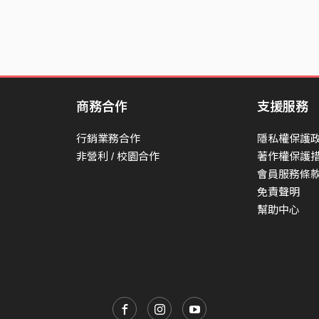
商務合作
支援服務
行銷業務合作
隱私權保護
非營利 / 校園合作
著作權保護
會員服務條
免責聲明
幫助中心