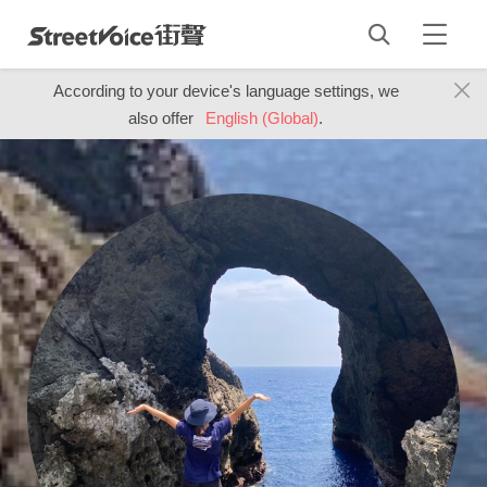
According to your device's language settings, we
also offer
English (Global)
.