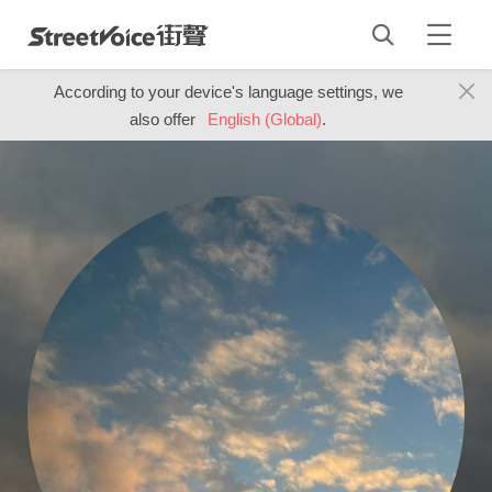
According to your device's language settings, we
also offer
English (Global)
.