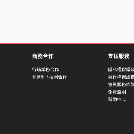
商務合作
支援服務
行銷業務合作
隱私權保護
非營利 / 校園合作
著作權保護
會員服務條
免責聲明
幫助中心