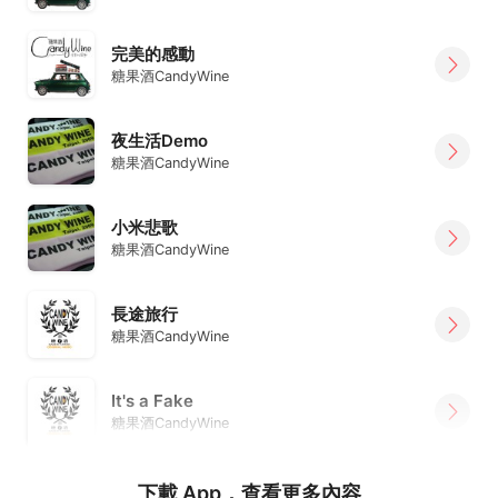
完美的感動
糖果酒CandyWine
夜生活Demo
糖果酒CandyWine
小米悲歌
糖果酒CandyWine
長途旅行
糖果酒CandyWine
It's a Fake
糖果酒CandyWine
下載 App，查看更多內容