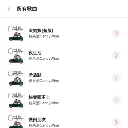
所有歌曲
灰姑娘(短版)
糖果酒CandyWine
夜生活
糖果酒CandyWine
矛盾點
糖果酒CandyWine
快樂跟不上
糖果酒CandyWine
做回朋友
糖果酒CandyWine