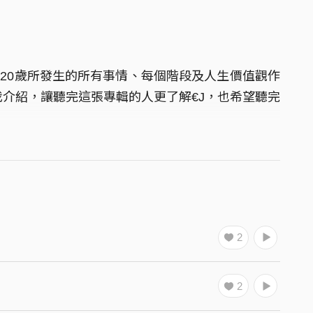
到20歲所發生的所有事情、每個階段及人生價值觀作
介紹，讓聽完這張專輯的人更了解€J，也希望聽完
2
2