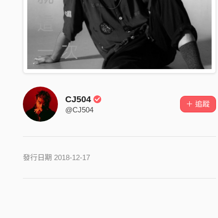
CJ504
＋ 追蹤
@CJ504
發行日期 2018-12-17