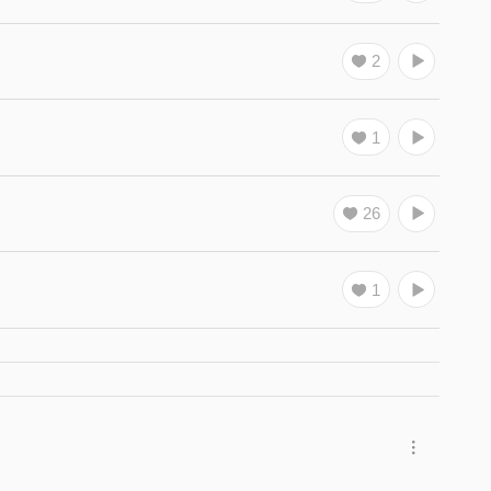
2
1
26
1