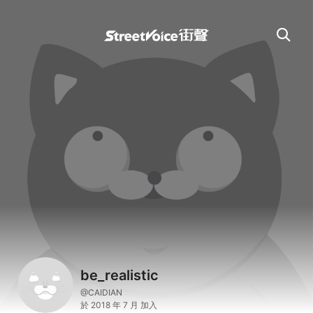
be_realistic
@CAIDIAN
於 2018 年 7 月 加入