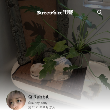
Q Rabbit
@Bunny_baby
於 2021 年 8 月 加入