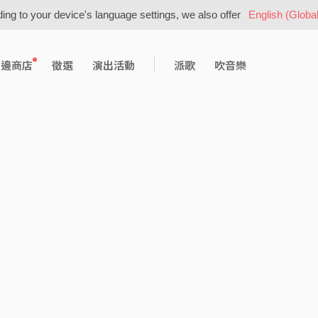
ing to your device's language settings, we also offer
English (Global
周邊商店
徵選
演出活動
派歌
吹音樂