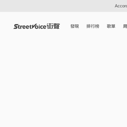
Accord
發現
排行榜
歌單