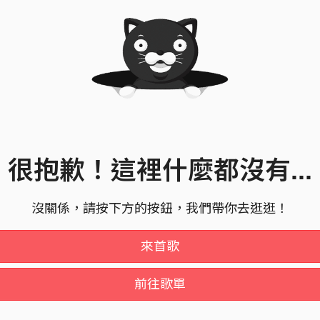
很抱歉！這裡什麼都沒有...
沒關係，請按下方的按鈕，我們帶你去逛逛！
來首歌
前往歌單