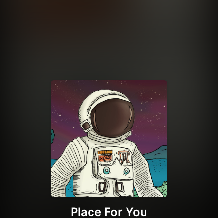
Place For You