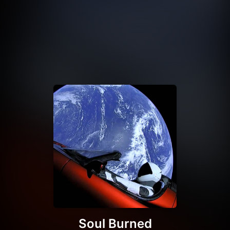
Soul Burned