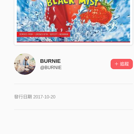
BURNIE
＋ 追蹤
@BURNIE
發行日期 2017-10-20