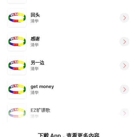
回头
清华
感谢
清华
另一边
清华
get money
清华
EZ旷课歌
清华
下載 App，查看更多內容