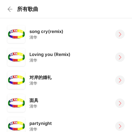
所有歌曲
song cry(remix)
清华
Loving you (Remix)
清华
对岸的婚礼
清华
面具
清华
partynight
清华