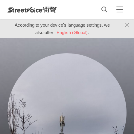
According to your device's language settings, we
also offer
English (Global)
.